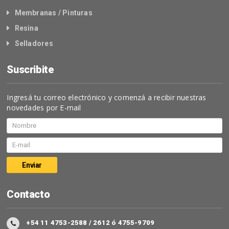
Membranas / Pinturas
Resina
Selladores
Suscribite
Ingresá tu correo electrónico y comenzá a recibir nuestras
novedades por E-mail
Contacto
+54 11 4753-2588 / 2612 ó 4755-9709