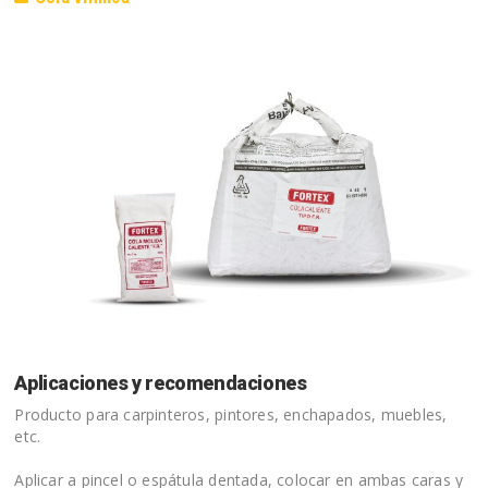
Aplicaciones y recomendaciones
Producto para carpinteros, pintores, enchapados, muebles,
etc.
Aplicar a pincel o espátula dentada, colocar en ambas caras y