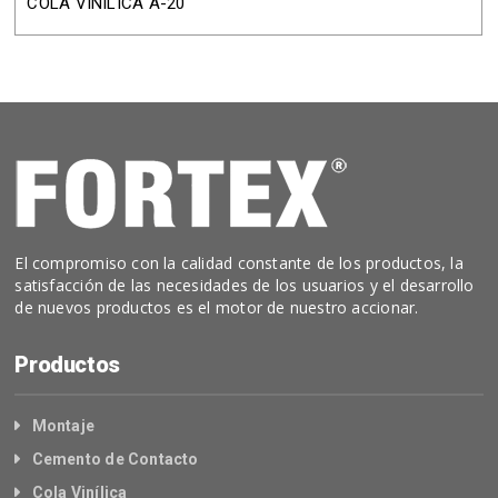
COLA VINÍLICA A-20
El compromiso con la calidad constante de los productos, la
satisfacción de las necesidades de los usuarios y el desarrollo
de nuevos productos es el motor de nuestro accionar.
Productos
Montaje
Cemento de Contacto
Cola Vinílica