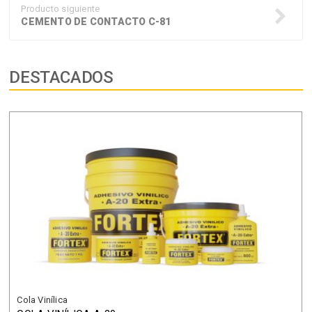
Producto siguiente
CEMENTO DE CONTACTO C-81
DESTACADOS
Cola Vinílica