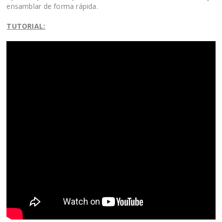
ensamblar de forma rápida.
TUTORIAL: