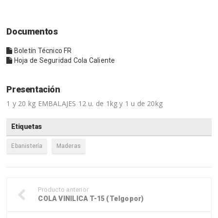
Documentos
Boletín Técnico FR
Hoja de Seguridad Cola Caliente
Presentación
1 y 20 kg EMBALAJES 12 u. de 1kg y 1 u de 20kg
Etiquetas
Ebanistería
Maderas
Producto anterior
COLA VINILICA T-15 (Telgopor)