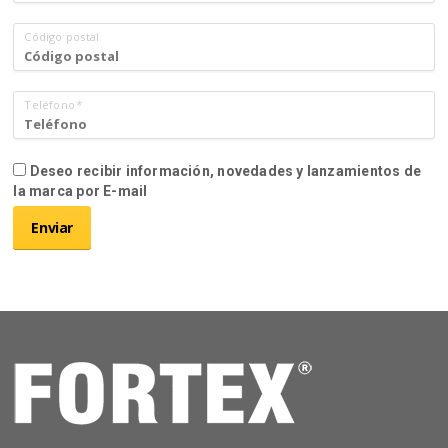
Código postal
Teléfono
*
Deseo recibir información, novedades y lanzamientos de
la marca por E-mail