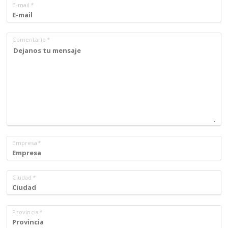
E-mail
*
Comentario
*
Empresa
*
Ciudad
*
Provincia
*