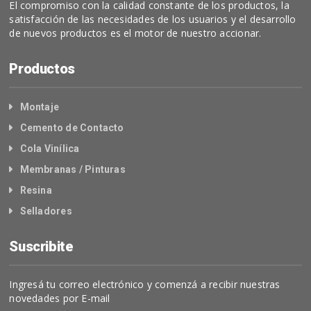
El compromiso con la calidad constante de los productos, la
satisfacción de las necesidades de los usuarios y el desarrollo
de nuevos productos es el motor de nuestro accionar.
Productos
Montaje
Cemento de Contacto
Cola Vinílica
Membranas / Pinturas
Resina
Selladores
Suscribite
Ingresá tu correo electrónico y comenzá a recibir nuestras
novedades por E-mail