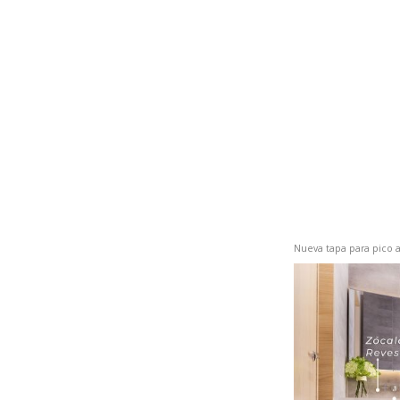
Nueva tapa para pico a