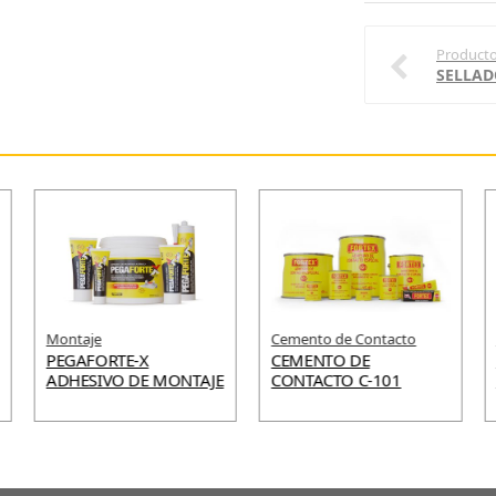
Producto
Montaje
Cemento de Contacto
PEGAFORTE-X
CEMENTO DE
ADHESIVO DE MONTAJE
CONTACTO C-101