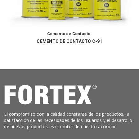
Cemento de Contacto
CEMENTO DE CONTACTO C-91
El compromiso con la calidad constante de los productos, la
satisfacción de las necesidades de los usuarios y el desarrollo
de nuevos productos es el motor de nuestro accionar.