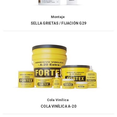
Montaje
SELLA GRIETAS / FIJACIÓN G29
Cola Vinílica
COLA VINÍLICA A-20