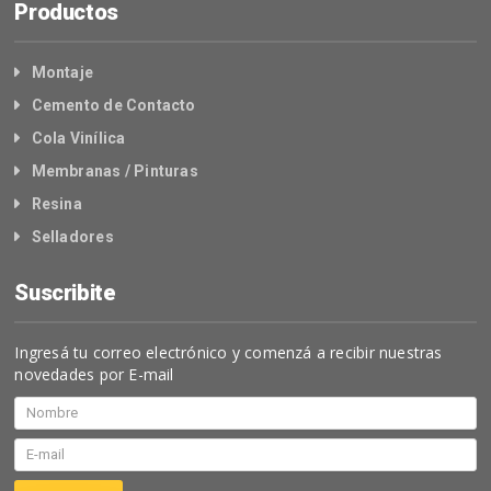
Productos
Montaje
Cemento de Contacto
Cola Vinílica
Membranas / Pinturas
Resina
Selladores
Suscribite
Ingresá tu correo electrónico y comenzá a recibir nuestras
novedades por E-mail