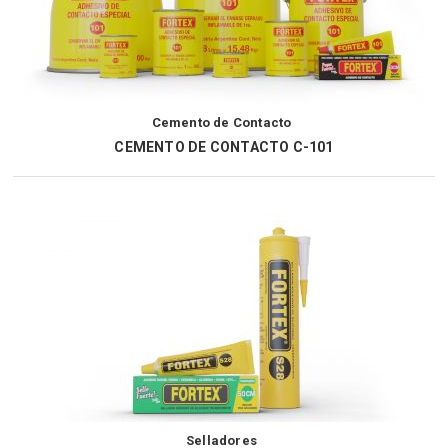
Cemento de Contacto
CEMENTO DE CONTACTO C-101
Selladores