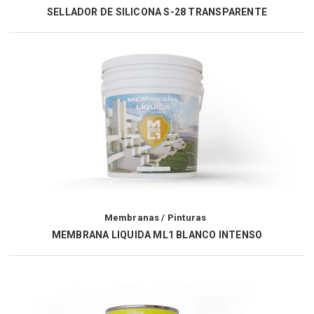
SELLADOR DE SILICONA S-28 TRANSPARENTE
Membranas / Pinturas
MEMBRANA LIQUIDA ML1 BLANCO INTENSO