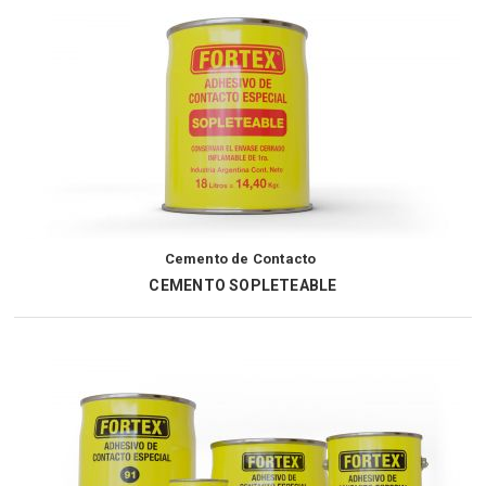
Cemento de Contacto
CEMENTO SOPLETEABLE