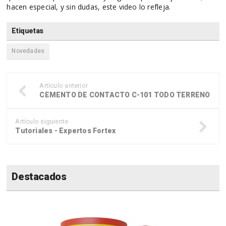
hacen especial, y sin dudas, este video lo refleja.
Etiquetas
Novedades
Artículo anterior
CEMENTO DE CONTACTO C-101 TODO TERRENO
Artículo siguiente
Tutoriales - Expertos Fortex
Destacados