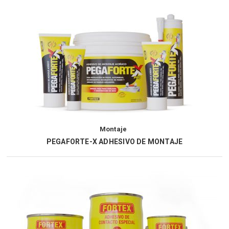
Montaje
PEGAFORTE-X ADHESIVO DE MONTAJE