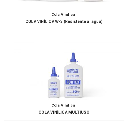
Cola Vinílica
COLA VINÍLICA W-3 (Resistente al agua)
Cola Vinílica
COLA VINÍLICA MULTIUSO