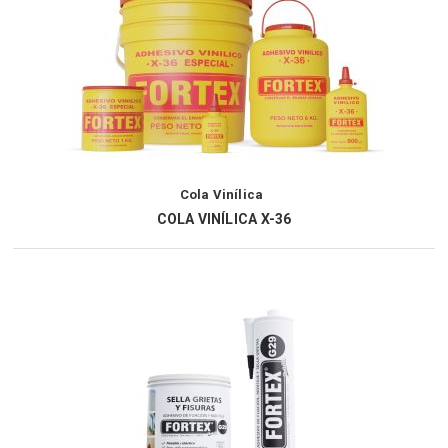
Cola Vinílica
COLA VINÍLICA X-36