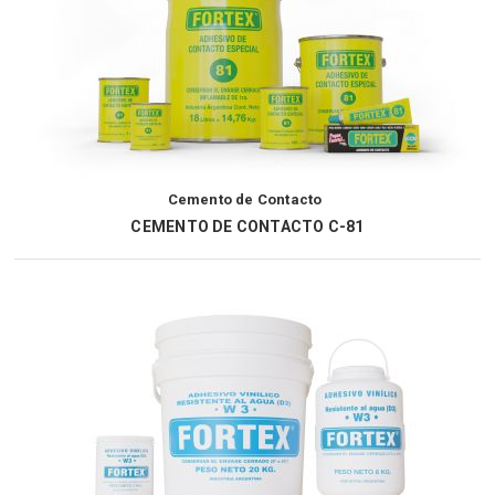
Cemento de Contacto
CEMENTO DE CONTACTO C-81